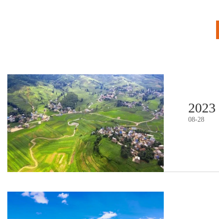
2023
08
-
28